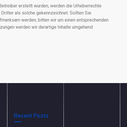
 Betreiber erstellt wurden, werden die Urheberrechte
 Dritter als solche gekennzeichnet. Sollten Sie
ufmerksam werden, bitten wir um einen entsprechenden
zungen werden wir derartige Inhalte umgehend
Recent Posts