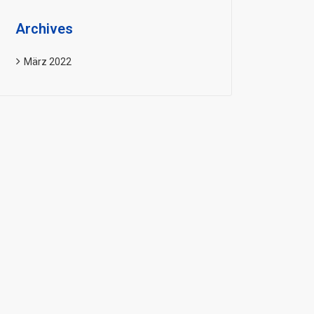
Archives
März 2022