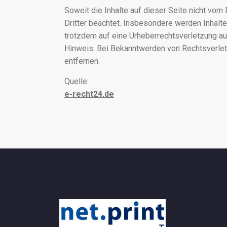
Soweit die Inhalte auf dieser Seite nicht vom
Dritter beachtet. Insbesondere werden Inhalte
trotzdem auf eine Urheberrechtsverletzung a
Hinweis. Bei Bekanntwerden von Rechtsverlet
entfernen.
Quelle:
e-recht24.de