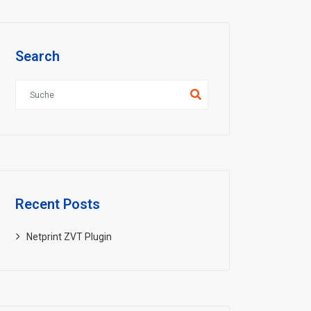
Search
Recent Posts
Netprint ZVT Plugin