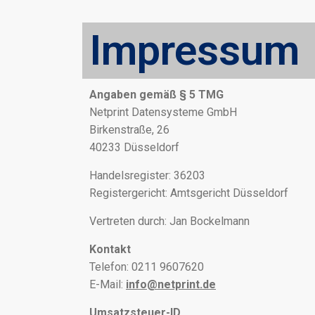
Impressum
Angaben gemäß § 5 TMG
Netprint Datensysteme GmbH
Birkenstraße, 26
40233 Düsseldorf
Handelsregister: 36203
Registergericht: Amtsgericht Düsseldorf
Vertreten durch: Jan Bockelmann
Kontakt
Telefon: 0211 9607620
E-Mail:
info@netprint.de
Umsatzsteuer-ID