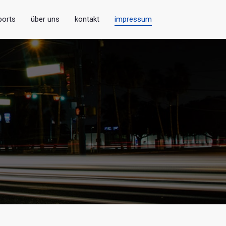
ports
über uns
kontakt
impressum