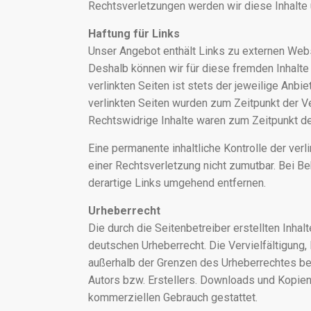
Rechtsverletzungen werden wir diese Inhalte
Haftung für Links
Unser Angebot enthält Links zu externen Websit
Deshalb können wir für diese fremden Inhalte
verlinkten Seiten ist stets der jeweilige Anbie
verlinkten Seiten wurden zum Zeitpunkt der V
Rechtswidrige Inhalte waren zum Zeitpunkt der
Eine permanente inhaltliche Kontrolle der ver
einer Rechtsverletzung nicht zumutbar. Bei 
derartige Links umgehend entfernen.
Urheberrecht
Die durch die Seitenbetreiber erstellten Inha
deutschen Urheberrecht. Die Vervielfältigung,
außerhalb der Grenzen des Urheberrechtes be
Autors bzw. Erstellers. Downloads und Kopien d
kommerziellen Gebrauch gestattet.