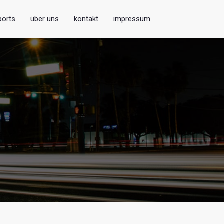
ports
über uns
kontakt
impressum