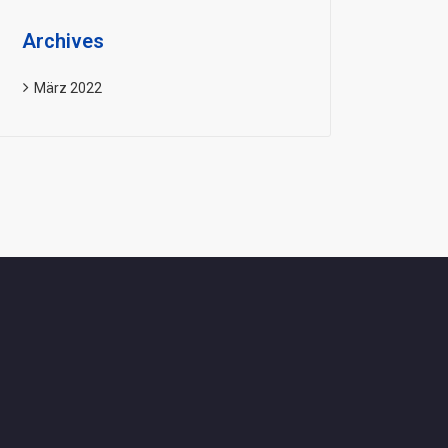
Android
Archives
März 2022
Download