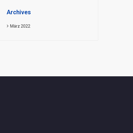
Archives
März 2022