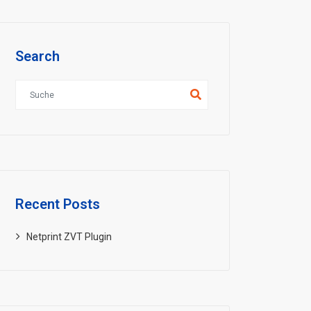
Search
Recent Posts
Netprint ZVT Plugin